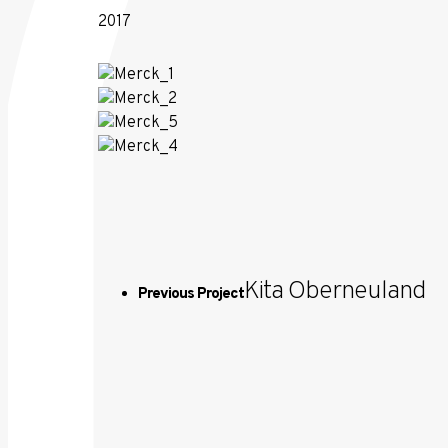
2017
Kita Oberneuland
Previous Project